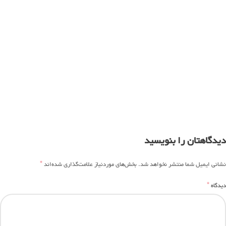
دیدگاهتان را بنویسید
*
نشانی ایمیل شما منتشر نخواهد شد.
بخش‌های موردنیاز علامت‌گذاری شده‌اند
*
دیدگاه