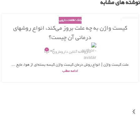
نوشته های مشابه
بانک اطلاعات دارویی
26
کیست واژن به چه علت بروز می‌کند، انواع روشهای
بهمن
درمانی آن چیست؟
0
داروخانه آنلاین دارومارو
علت کیست واژن | انواع روش درمان کیست واژن کیسه بسته‌ای از هوا، مایع ...
ادامه مطلب