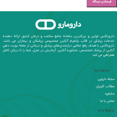
داروباکس اولین و بزرگترین سامانه جامع سلامت و درمان کشور ارائه دهنده
خدمات پزشکی در قالب پلتفرم آنلاین مخصوص پزشکان و بیماران می باشد.
داروباکس با هدف رفع تمامی نیازمندی‌های پزشکی و درمانی از جمله نوبت دهی
آنلاین از پزشک متخصص، مشاوره آنلاین، آزمایش در منزل، شما را تا درمان کامل
همراهی می کند.
خدمات ما
مجله دارویی
مطالب کاربران
مشاوره
تماس با ما
ارتباط با ما