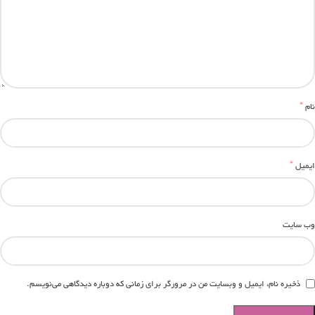
*
نام
*
ایمیل
وب‌ سایت
ذخیره نام، ایمیل و وبسایت من در مرورگر برای زمانی که دوباره دیدگاهی می‌نویسم.