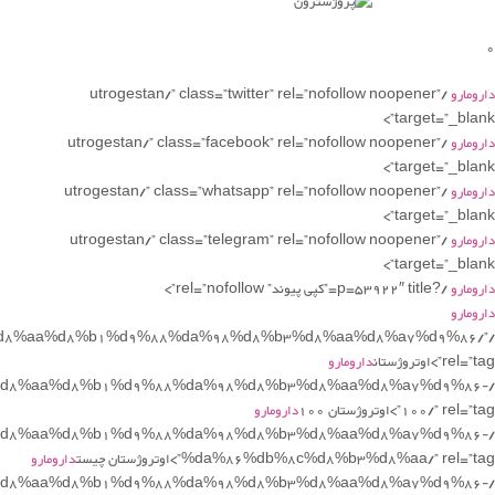
0
دارومارو
/utrogestan/” class=”twitter” rel=”nofollow noopener”
target=”_blank”>
دارومارو
/utrogestan/” class=”facebook” rel=”nofollow noopener”
target=”_blank”>
دارومارو
/utrogestan/” class=”whatsapp” rel=”nofollow noopener”
target=”_blank”>
دارومارو
/utrogestan/” class=”telegram” rel=”nofollow noopener”
target=”_blank”>
دارومارو
/?p=53922″ title=”کپی پیوند” rel=”nofollow”>
دارومارو
%d8%aa%d8%b1%d9%88%da%98%d8%b3%d8%aa%d8%a7%d9%86/”
rel=”tag”>اوتروژستان
دارومارو
8%d8%aa%d8%b1%d9%88%da%98%d8%b3%d8%aa%d8%a7%d9%86-
100/” rel=”tag”>اوتروژستان 100
دارومارو
8%d8%aa%d8%b1%d9%88%da%98%d8%b3%d8%aa%d8%a7%d9%86-
%da%86%db%8c%d8%b3%d8%aa/” rel=”tag”>اوتروژستان چیست
دارومارو
8%d8%aa%d8%b1%d9%88%da%98%d8%b3%d8%aa%d8%a7%d9%86-