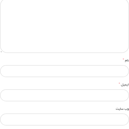
*
نام
*
ایمیل
وب‌ سایت