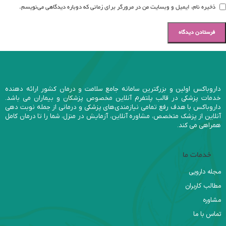
ذخیره نام، ایمیل و وبسایت من در مرورگر برای زمانی که دوباره دیدگاهی می‌نویسم.
داروباکس اولین و بزرگترین سامانه جامع سلامت و درمان کشور ارائه دهنده
خدمات پزشکی در قالب پلتفرم آنلاین مخصوص پزشکان و بیماران می باشد.
داروباکس با هدف رفع تمامی نیازمندی‌های پزشکی و درمانی از جمله نوبت دهی
آنلاین از پزشک متخصص، مشاوره آنلاین، آزمایش در منزل، شما را تا درمان کامل
همراهی می کند.
خدمات ما
مجله دارویی
مطالب کاربران
مشاوره
تماس با ما