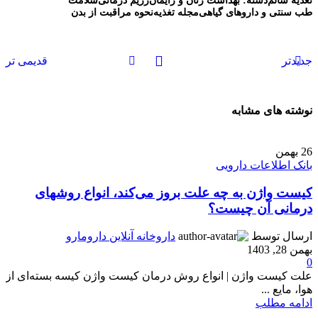
طب سنتی و داروهای گیاهی
مجله تغذیه
نحوه مراقبت از بدن
جدیدتر
قدیمی تر
نوشته های مشابه
26
بهمن
بانک اطلاعات دارویی
کیست واژن به چه علت بروز می‌کند، انواع روشهای
درمانی آن چیست؟
ارسال توسط
داروخانه آنلاین دارومارو
بهمن 28, 1403
0
علت کیست واژن | انواع روش درمان کیست واژن کیسه بسته‌ای از
هوا، مایع ...
ادامه مطلب