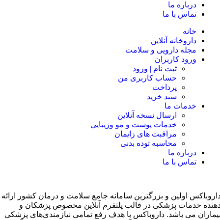
درباره ما
تماس با ما
خانه
داروخانه آنلاین
مجله دارویی و سلامت
ورود کاربران
ثبت نام | ورود
حساب کاربری من
پرداخت
سبد خرید
خدمات ما
ارسال نسخه آنلاین
خدمات پوست و مو وزیبایی
مراقبت های زایمان
محاسبه توده بدنی
درباره ما
تماس با ما
اروباکس اولین و بزرگترین سامانه جامع سلامت و درمان کشور ارائه
هنده خدمات پزشکی در قالب پلتفرم آنلاین مخصوص پزشکان و
یماران می باشد. داروباکس با هدف رفع تمامی نیازمندی‌های پزشکی