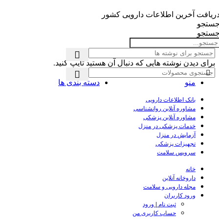
ریافت آخرین اطلاعات دارویی کشور
ستجو
ستجو
برای دیدن نوشته هایی که دنبال آن هستید تایپ کنید.
منو
دسته بندی ها
بانک اطلاعات دارویی
مشاوره آنلاین روانشناسی
مشاوره آنلاین پزشکی
خدمات پزشکی در منزل
آزمایش در منزل
تجهیزات پزشکی
سرویس سلامت
خانه
داروخانه آنلاین
مجله دارویی و سلامت
ورود کاربران
ثبت نام | ورود
حساب کاربری من