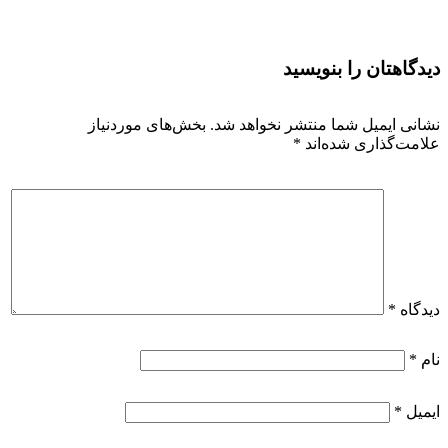
دیدگاهتان را بنویسید
نشانی ایمیل شما منتشر نخواهد شد.
بخش‌های موردنیاز
علامت‌گذاری شده‌اند
*
دیدگاه
*
نام
*
ایمیل
*