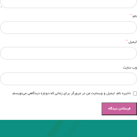
*
نام
*
ایمیل
وب‌ سایت
ذخیره نام، ایمیل و وبسایت من در مرورگر برای زمانی که دوباره دیدگاهی می‌نویسم.