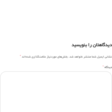
دیدگاهتان را بنویسید
*
نشانی ایمیل شما منتشر نخواهد شد.
بخش‌های موردنیاز علامت‌گذاری شده‌اند
*
دیدگاه