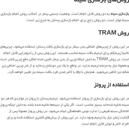
بازسازی سینه
به دو روش قابل انجام است. وضعیت جسمی بیمار در انتخاب روش انجام بازسازی
سینه موثر است. دو روش رایج برای انجام بازسازی پستان به شرح زیر است:
روش TRAM
در این روش از چربی‌های اضافی بدن بیمار برای بازسازی بافت پستان استفاده می‌شود. چربی‌های
ناحیه زیرشکم برای ترمیم بافت سینه مناسب هستند. این روش پس از رادیوتراپی قابل انجام
است. در روش TRAM به دلیل اینکه چربی از بدن بیمار تامین شده امکان دفع چربی کمتر است
و معمولا نیاز به مرحله ترمیم ندارد. در واقع با یک تیر دونشان زده‌اید و از شر چربی اضافی زیر
شکم نیز خلاص می‌شوید. همزمان با چاق یا لاغر شدن فرد بافت سینه نیز تغییر خواهد کرد.
استفاده از پروتز
در این روش برای بازسازی از پروتز استفاده می‌شود. ترمیم پستان با پروتز در مواردی که هر دو
سینه تخلیه شده‌اند بسیار مناسب است. اگر یکی از سینه‌ها تخلیه شده باشد به دلیل اینکه پروتز
افتادگی سینه طبیعی را ندارد نوعی ناهماهنگی ایجاد می‌شود. در روش پروتز معمولا پس از
گذشت زمان نیاز به ترمیم وجود دارد. در این روش از برش‌های کمتری استفاده شده و برای
افراد لاغر و جوان قابل انجام است.