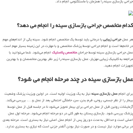
جراحی بازسازی سینه را همزمان با ماستکتومی انجام داد.
کدام متخصص جراحی بازسازی سینه را انجام می ‌دهد؟
هر عمل
جراحی زیبایی
یا درمانی باید توسط یک متخصص انجام شود. سینه یکی از اندام‌های مهم
در خانم‌ها است و انجام جراحی توسط پزشک متخصص و با مهارت در این زمینه بسیار مهم است.
عمل جراحی بازسازی سینه توسط جراحان
متخصص پلاستیک
انجام می‌شود. شما می‌توانید با
مراجعه به کلینیک زیبایی مهزیار، عمل بازسازی سینه را زیر نظر بهترین متخصصان و با بهترین
تجهیزات انجام دهید.
عمل بازسازی سینه در چند مرحله انجام می ‌شود؟
برای انجام
عمل بازسازی سینه
نیاز به یک ویزیت اولیه است. در اولین ویزیت پزشک وضعیت
بیمار را از نظر جسمی، روحی، فرم بدن، سن، حاملگی احتمالی بعد از عمل و…. بررسی می‌کند.
آزمایشات روتین قبل از عمل جراحی برای بیمار تحویز می‌شود تا در جلسه قبل از عمل توسط
پزشک بررسی شود. بازسازی پستان به طور کلی در دو مرحله انجام می‌شود. مرحله اول عمل
اصلی است و حداقل به مدت دو روز پس از انجام عمل اصلی نیاز به بستری است. مرحله بعدی
در برخی موارد نیاز نیست و در صورت نیاز بودن آنقدر جزئی است که نیازی به بستری ندارد.