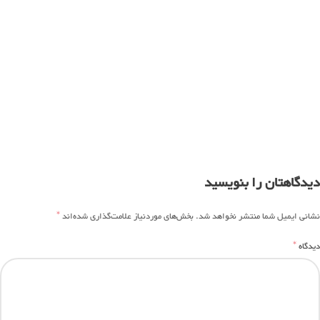
دیدگاهتان را بنویسید
*
نشانی ایمیل شما منتشر نخواهد شد.
بخش‌های موردنیاز علامت‌گذاری شده‌اند
*
دیدگاه