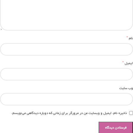
*
نام
*
ایمیل
وب‌ سایت
ذخیره نام، ایمیل و وبسایت من در مرورگر برای زمانی که دوباره دیدگاهی می‌نویسم.