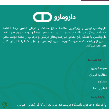
داروباکس اولین و بزرگترین سامانه جامع سلامت و درمان کشور ارائه دهنده
خدمات پزشکی در قالب پلتفرم آنلاین مخصوص پزشکان و بیماران می باشد.
داروباکس با هدف رفع تمامی نیازمندی‌های پزشکی و درمانی از جمله نوبت دهی
آنلاین از پزشک متخصص، مشاوره آنلاین، آزمایش در منزل، شما را تا درمان کامل
همراهی می کند.
خدمات ما
مجله دارویی
مطالب کاربران
مشاوره
تماس با ما
ارتباط با ما
پارک علم و فناوری دانشگاه تربیت مدرس، تهران، کارگر شمالی، خیابان