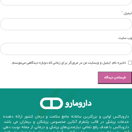
*
ایمیل
وب‌ سایت
ذخیره نام، ایمیل و وبسایت من در مرورگر برای زمانی که دوباره دیدگاهی می‌نویسم.
داروباکس اولین و بزرگترین سامانه جامع سلامت و درمان کشور ارائه دهنده
خدمات پزشکی در قالب پلتفرم آنلاین مخصوص پزشکان و بیماران می باشد.
داروباکس با هدف رفع تمامی نیازمندی‌های پزشکی و درمانی از جمله نوبت دهی