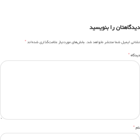
دیدگاهتان را بنویسید
*
نشانی ایمیل شما منتشر نخواهد شد.
بخش‌های موردنیاز علامت‌گذاری شده‌اند
*
دیدگاه
*
نام