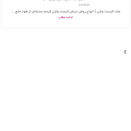
علت کیست واژن | انواع روش درمان کیست واژن کیسه بسته‌ای از هوا، مایع ...
ادامه مطلب