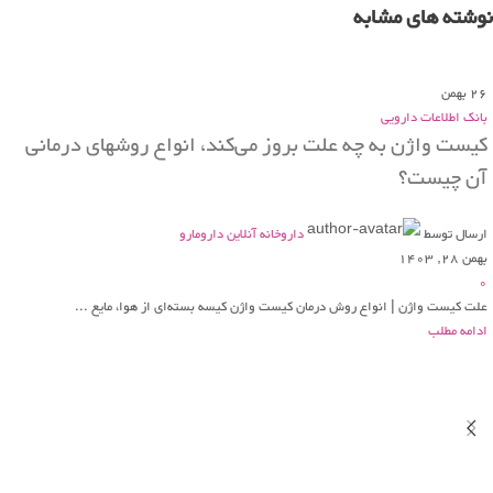
نوشته های مشابه
26
بهمن
بانک اطلاعات دارویی
کیست واژن به چه علت بروز می‌کند، انواع روشهای درمانی
آن چیست؟
ارسال توسط
داروخانه آنلاین دارومارو
بهمن 28, 1403
0
علت کیست واژن | انواع روش درمان کیست واژن کیسه بسته‌ای از هوا، مایع ...
ادامه مطلب