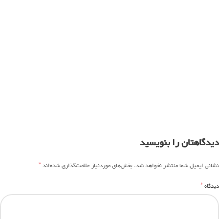
دیدگاهتان را بنویسید
*
نشانی ایمیل شما منتشر نخواهد شد.
بخش‌های موردنیاز علامت‌گذاری شده‌اند
*
دیدگاه