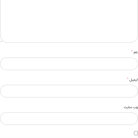
*
نام
*
ایمیل
وب‌ سایت