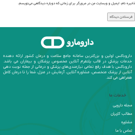
ذخیره نام، ایمیل و وبسایت من در مرورگر برای زمانی که دوباره دیدگاهی می‌نویسم.
داروباکس اولین و بزرگترین سامانه جامع سلامت و درمان کشور ارائه دهنده
خدمات پزشکی در قالب پلتفرم آنلاین مخصوص پزشکان و بیماران می باشد.
داروباکس با هدف رفع تمامی نیازمندی‌های پزشکی و درمانی از جمله نوبت دهی
آنلاین از پزشک متخصص، مشاوره آنلاین، آزمایش در منزل، شما را تا درمان کامل
همراهی می کند.
خدمات ما
مجله دارویی
مطالب کاربران
مشاوره
تماس با ما