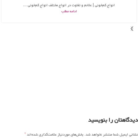
انواع کم‌خونی | علائم و تفاوت در انواع مختلف انواع کم‌خونی ...
ادامه مطلب
دیدگاهتان را بنویسید
*
نشانی ایمیل شما منتشر نخواهد شد.
بخش‌های موردنیاز علامت‌گذاری شده‌اند