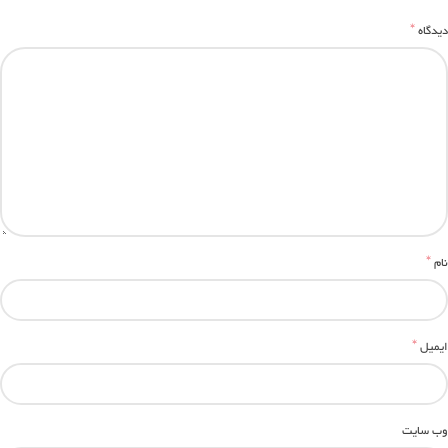
*
دیدگاه
*
نام
*
ایمیل
وب‌ سایت