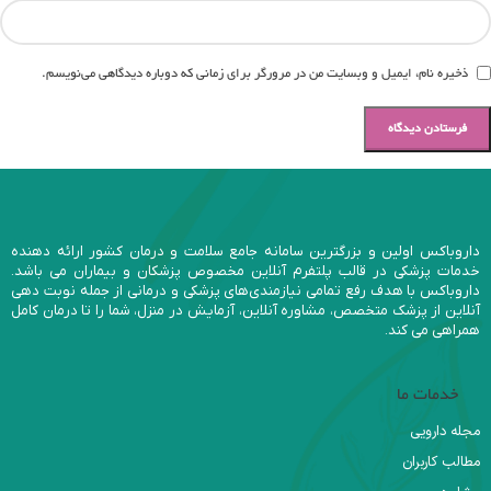
ذخیره نام، ایمیل و وبسایت من در مرورگر برای زمانی که دوباره دیدگاهی می‌نویسم.
داروباکس اولین و بزرگترین سامانه جامع سلامت و درمان کشور ارائه دهنده
خدمات پزشکی در قالب پلتفرم آنلاین مخصوص پزشکان و بیماران می باشد.
داروباکس با هدف رفع تمامی نیازمندی‌های پزشکی و درمانی از جمله نوبت دهی
آنلاین از پزشک متخصص، مشاوره آنلاین، آزمایش در منزل، شما را تا درمان کامل
همراهی می کند.
خدمات ما
مجله دارویی
مطالب کاربران