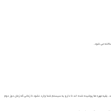
. بقیه مهره ها پوشیده شده اند تا دارو به سیستم شما وارد نشود تا زمانی که زمان دوز دوم