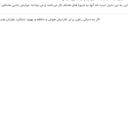
این به این دلیل است که آنها به شیوه های مختلف کار می کنند و می توانند عوارض جانبی مختلفی ای
اگر به دنبالی راهی برای افزایش هوش و حافظه و بهبود عملکرد مغزتان ه