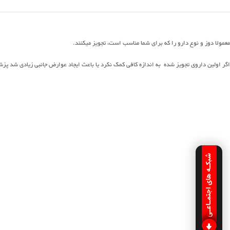
معمولا دوز و نوع دارو را که برای شما مناسب است، تجویز میکنند.
اگر اولین داروی تجویز شده به اندازه کافی کمک نکرد یا باعث ایجاد عوارض جانبی زیادی شد پزشک
شبکـه های اجتمـاعـی