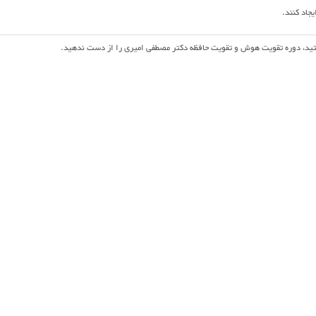
جاد کنند.
ستید، دوره تقویت هوش و تقویت حافظه دکتر مصطفی امیری را از دست ندهید.