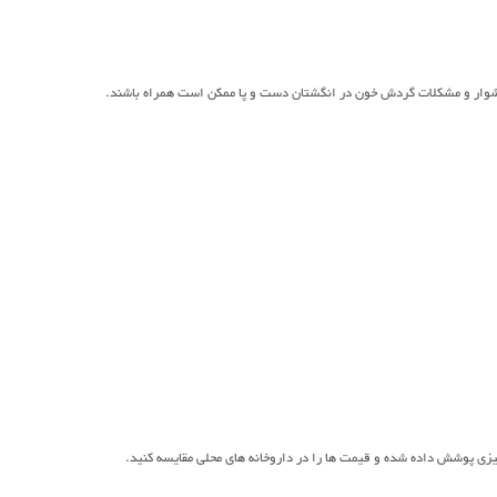
 دشوار و مشکلات گردش خون در انگشتان دست و پا ممکن است همراه باشند.
 چیزی پوشش داده شده و قیمت ها را در داروخانه های محلی مقایسه کنید.