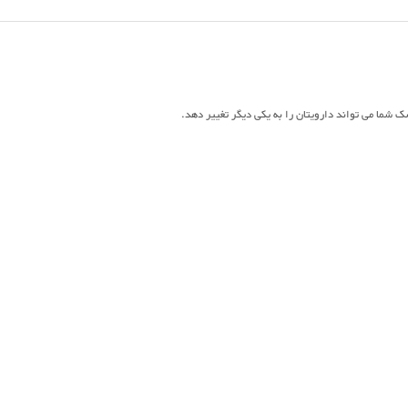
 شما می تواند دارویتان را به یکی دیگر تغییر دهد.