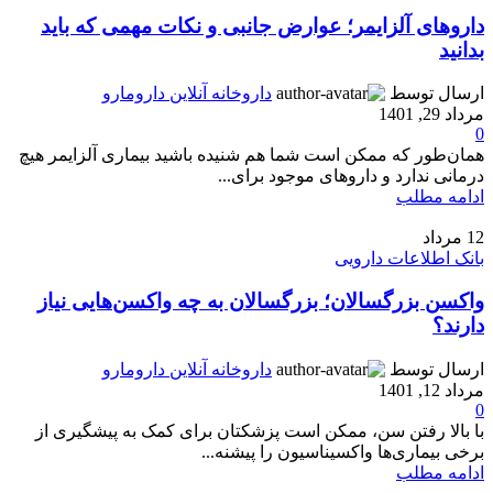
داروهای آلزایمر؛ عوارض جانبی و نکات مهمی که باید
بدانید
ارسال توسط
داروخانه آنلاین دارومارو
مرداد 29, 1401
0
همان‌طور که ممکن است شما هم شنیده باشید بیماری آلزایمر هیچ
درمانی ندارد و داروهای موجود برای...
ادامه مطلب
12
مرداد
بانک اطلاعات دارویی
واکسن بزرگسالان؛ بزرگسالان به چه واکسن‌هایی نیاز
دارند؟
ارسال توسط
داروخانه آنلاین دارومارو
مرداد 12, 1401
0
با بالا رفتن سن، ممکن است پزشکتان برای کمک به پیشگیری از
برخی بیماری‌ها واکسیناسیون را پیشنه...
ادامه مطلب