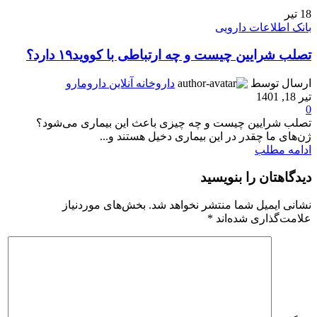
18
تیر
بانک اطلاعات دارویی
تصلب شرایین چیست و چه ارتباطی با کووید۱۹ دارد؟
ارسال توسط
داروخانه آنلاین دارومارو
تیر 18, 1401
0
تصلب شرایین چیست و چه چیزی باعث این بیماری می‌شود؟
ژن‌های ما چقدر در این بیماری دخیل هستند و...
ادامه مطلب
دیدگاهتان را بنویسید
نشانی ایمیل شما منتشر نخواهد شد.
بخش‌های موردنیاز
علامت‌گذاری شده‌اند
*