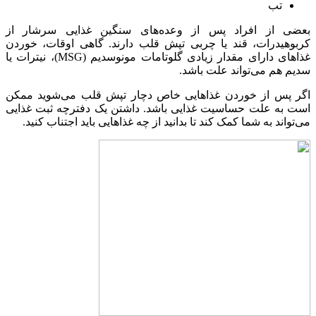
تب
بعضی از افراد پس از وعده‌های سنگین غذایی سرشار از
کربوهیدرات، قند یا چربی تپش قلب دارند. گاهی اوقات، خوردن
غذاهای دارای مقدار زیادی گلوتامات مونوسدیم (MSG)، نیترات یا
سدیم هم می‌تواند علت باشد.
اگر پس از خوردن غذاهایی خاص دچار تپش قلب می‌شوید ممکن
است به علت حساسیت غذایی باشد. داشتن یک دفترچه ثبت غذایی
می‌تواند به شما کمک کند تا بدانید از چه غذاهایی باید اجتناب کنید.