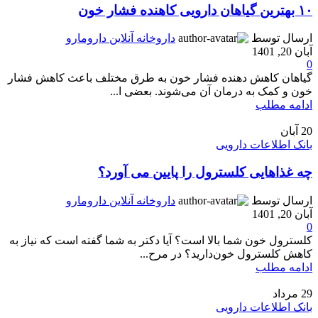
۱۰ بهترین گیاهان دارویی کاهنده فشار خون
ارسال توسط
داروخانه آنلاین دارومارو
آبان 20, 1401
0
گیاهان کاهش دهنده فشار خون به طرق مختلف باعث کاهش فشار
خون و کمک به درمان آن می‌شوند. بعضی ا...
ادامه مطلب
20
آبان
بانک اطلاعات دارویی
چه غذاهایی کلسترول را پایین می آورد؟
ارسال توسط
داروخانه آنلاین دارومارو
آبان 20, 1401
0
کلسترول خون شما بالا است؟ آیا دکتر به شما گفته است که نیاز به
کاهش کلسترول خون‌دارید؟ در مرح...
ادامه مطلب
29
مرداد
بانک اطلاعات دارویی