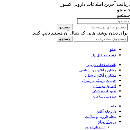
ریافت آخرین اطلاعات دارویی کشور
ستجو
ستجو
جستجو
برای دیدن نوشته هایی که دنبال آن هستید تایپ کنید.
جستجو
منو
دسته بندی ها
بانک اطلاعات دارویی
مشاوره آنلاین روانشناسی
مشاوره آنلاین پزشکی
خدمات پزشکی در منزل
آزمایش در منزل
تجهیزات پزشکی
سرویس سلامت
خانه
داروخانه آنلاین
مجله دارویی و سلامت
ورود کاربران
ثبت نام | ورود