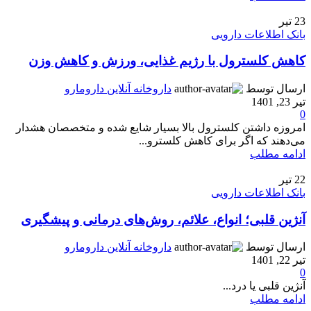
23
تیر
بانک اطلاعات دارویی
کاهش کلسترول با رژیم غذایی، ورزش و کاهش وزن
ارسال توسط
داروخانه آنلاین دارومارو
تیر 23, 1401
0
امروزه داشتن کلسترول بالا بسیار شایع شده و متخصصان هشدار
می‌دهند که اگر برای کاهش کلسترو...
ادامه مطلب
22
تیر
بانک اطلاعات دارویی
آنژین قلبی؛ انواع، علائم، روش‌های درمانی و پیشگیری
ارسال توسط
داروخانه آنلاین دارومارو
تیر 22, 1401
0
آنژین قلبی یا درد...
ادامه مطلب