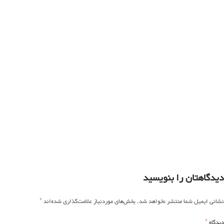
دیدگاهتان را بنویسید
*
نشانی ایمیل شما منتشر نخواهد شد.
بخش‌های موردنیاز علامت‌گذاری شده‌اند
*
دیدگاه