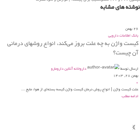
نوشته های مشابه
26
بهمن
بانک اطلاعات دارویی
کیست واژن به چه علت بروز می‌کند، انواع روشهای درمانی
آن چیست؟
ارسال توسط
داروخانه آنلاین دارومارو
بهمن 28, 1403
0
علت کیست واژن | انواع روش درمان کیست واژن کیسه بسته‌ای از هوا، مایع ...
ادامه مطلب