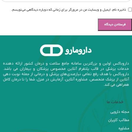
ذخیره نام، ایمیل و وبسایت من در مرورگر برای زمانی که دوباره دیدگاهی می‌نویسم.
داروباکس اولین و بزرگترین سامانه جامع سلامت و درمان کشور ارائه دهنده
خدمات پزشکی در قالب پلتفرم آنلاین مخصوص پزشکان و بیماران می باشد.
داروباکس با هدف رفع تمامی نیازمندی‌های پزشکی و درمانی از جمله نوبت دهی
آنلاین از پزشک متخصص، مشاوره آنلاین، آزمایش در منزل، شما را تا درمان کامل
همراهی می کند.
خدمات ما
مجله دارویی
مطالب کاربران
مشاوره