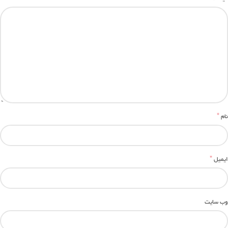
*
نام
*
ایمیل
وب‌ سایت