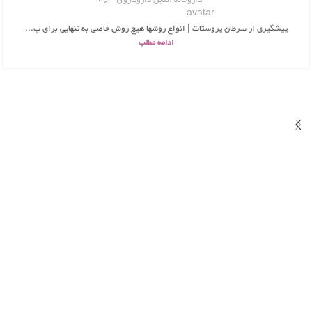
داروخانه آنلاین دارومارو
پیشگیری از سرطان پروستات | انواع روشها هیچ روش خاصی به تنهایی برای پ...
ادامه مطلب