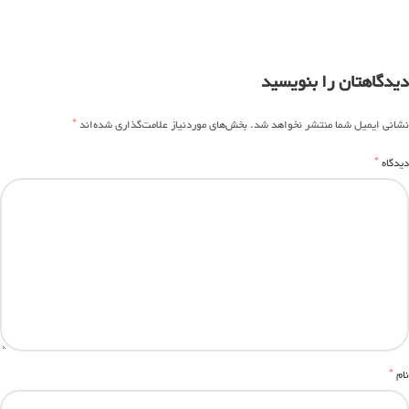
دیدگاهتان را بنویسید
*
نشانی ایمیل شما منتشر نخواهد شد.
بخش‌های موردنیاز علامت‌گذاری شده‌اند
*
دیدگاه
*
نام