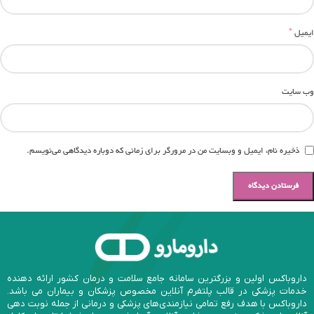
*
ایمیل
وب‌ سایت
ذخیره نام، ایمیل و وبسایت من در مرورگر برای زمانی که دوباره دیدگاهی می‌نویسم.
داروباکس اولین و بزرگترین سامانه جامع سلامت و درمان کشور ارائه دهنده
خدمات پزشکی در قالب پلتفرم آنلاین مخصوص پزشکان و بیماران می باشد.
داروباکس با هدف رفع تمامی نیازمندی‌های پزشکی و درمانی از جمله نوبت دهی