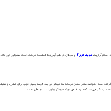
د استئوآرتریت،
دیابت نوع ۲
و سرطان در طب آیورودا استفاده می‌شده است همچنین این ماده 
ه قرار گرفته است. شواهد علمی نشان می‌دهد که جینکو نیز یک گزینه بسیار خوب برای کنترل و مقابله 
نظر می‌رسد که متوسط سن درخت جینکو بیلوبا ۴۰۰۰ سال است.