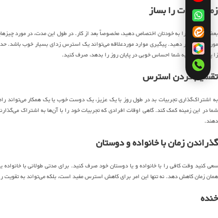
زمان خودت را بساز
بعضی وقت‌ها را به خودتان اختصاص دهید، مخصوصاً بعد از کار. در طول این مدت، در مورد چیزها
زا پاک کنید و به شما احساس خوبی در پایان روز را بدهد، صرف کنید.
تقسیم کردن استرس
به اشتراک‌گذاری تجربیات بد در طول روز با یک عزیز، یک دوست خوب یا یک همکار می‌تواند راه خ
شما در این زمینه کمک کند. گاهی اوقات افرادی که تجربیات خود را با آن‌ها به اشتراک می‌گذارن
دهند.
گذراندن زمان با خانواده و دوستان
سعی کنید وقت کافی را با خانواده و یا دوستان خود صرف کنید. برای مدتی طولانی با خانواده 
همان زمان کاهش دهد. نه تنها این امر برای کاهش استرس مفید است، بلکه می‌تواند به تقویت روا
خنده