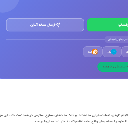
اتساپ
ارسال نسخه آنلاین
لتفرم‌های پیام‌رسان
م
بله
ایتا
ب
در انجام کارهای شما، دستیابی به اهداف و کمک به کاهش سطوح استرس در شما کمک کند. این مو
 خود را به شیوه‌ای واقع‌بینانه تنظیم کنید تا بتوانید به آن‌ها برسید.