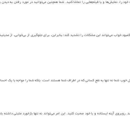
د را، نمایش‌ها و یا فیلم‌هایی را تماشا کنید. شما همچنین می‌توانید در مورد رفتن به دیدن 
د خواب می‌تواند این مشکلات را تشدید کند؛ بنابراین، برای جلوگیری از بی‌خوابی، از مدیتی
ل خوب شما نه تنها به نفع کسانی که در اطراف شما هستند است، بلکه شما را مواجه با یک احس
روبروی آینه ایستاده و با خود صحبت کنید. این امر می‌تواند نه تنها بازخورد مثبتی داشته با