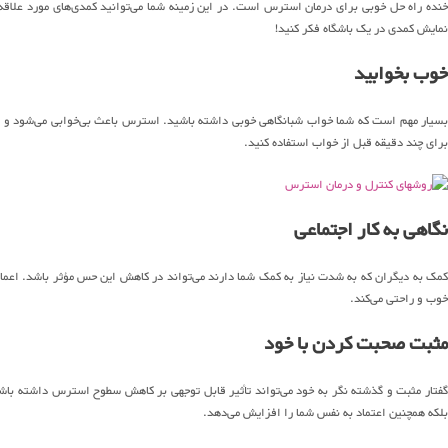
خنده راه حل خوبی برای درمان استرس است. در این زمینه شما می‌توانید کمدی‌های مورد علاقه خو
نمایش کمدی در یک باشگاه فکر کنید!
خوب بخوابید
بسیار مهم است که شما خواب شبانگاهی خوبی داشته باشید. استرس باعث بی‌خوابی می‌شود و کمبو
برای چند دقیقه قبل از خواب استفاده کنید.
نگاهی به کار اجتماعی
کمک به دیگران که به شدت نیاز به کمک شما دارند می‌تواند در کاهش این حس مؤثر باشد. اعما
خوب و راحتی می‌کند.
مثبت صحبت کردن با خود
گفتار مثبت و گذشته نگر به خود می‌تواند تأثیر قابل توجهی بر کاهش سطوح استرس داشته باشد. 
بلکه همچنین اعتماد به نفس شما را افزایش می‌دهد.