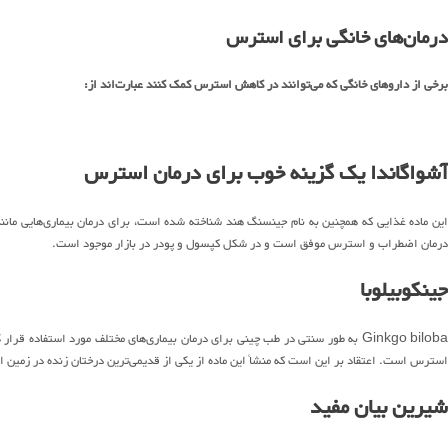
درمان‌های خانگی برای استرس
برخی از داروهای خانگی که می‌توانند در کاهش استرس کمک کنند عبارت‌اند از:
آشواگاندا یک گزینه خوب برای درمان استرس
ین ماده غذایی که همچنین به نام جینسنگ هند شناخته شده است، برای درمان بیماری‌هایی مانن
درمان اضطراب و استرس موفق است و در شکل کپسول و پودر در بازار موجود است.
جینکوبیلوبا
Ginkgo biloba به طور سنتی در طب چینی برای درمان بیماری‌های مختلف مورد استفاد
استرس است. اعتقاد بر این است که منشأ این ماده از یکی از قدیمی‌ترین درختان زنده در زمین است. به 
شیرین بیان مفید