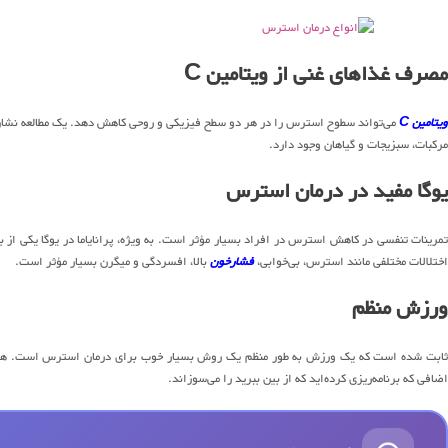
مصرف غذاهای غنی از ویتامین C
یتامین C
مرکبات، سبزیجات و گیاهان وجود دارد.
یوگا مفید در درمان استرس
تمرینات تنفسی در کاهش استرس در افراد بسیار مؤثر است. به ویژه، پرانایاما در یوگا یکی از
اختلالات مختلفی مانند استرس، بی‌خوابی،
فشارخون
بالا، افسردگی و میگرن بسیار مؤثر است.
ورزش منظم
ثابت ‌شده است که یک ورزش به طور منظم یک روش بسیار خوب برای درمان استرس است. هر گونه 
اضافی که برنامه‌ریزی کرده‌اید که از بین ببرید را می‌سوزاند.