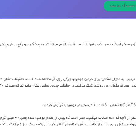
ی زیر ممکن است به سرعت جوشها را از بین نبرند اما می‌می‌توانند به پیشگیری و رفع جوش چرکی 
ن ترتیب به عنوان امکانی برای درمان جوشهای چرکی روی آن مطالعه شده است. تحقیقات نشان دا
روی به شکلهای متنوعی موجود است که هر گدام حاوی مقدار متفاوتی از عنصر روی هستند. صرفنظر از آنچه که شما انتخاب می‌کنید، بهتر است که بیش از
نید مکمل روی را از داروخانه و یا فروشگاه‌های آنلاین خریداری کنید. یک دوز کم انتخاب کنید 