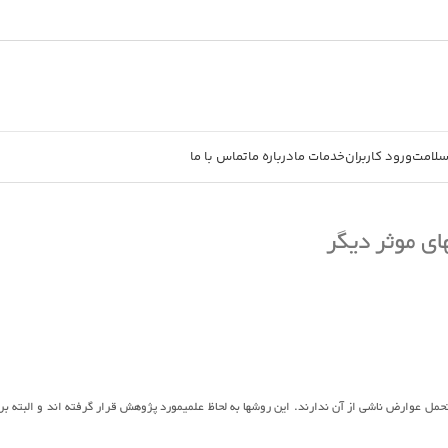
سلامت
ورود کاربران
خدمات ما
درباره ما
تماس با ما
حمل عوارض ناشی از آن ندارند. این روشها به لحاظ علمیمورد پژوهش قرار گرفته اند و البته بر