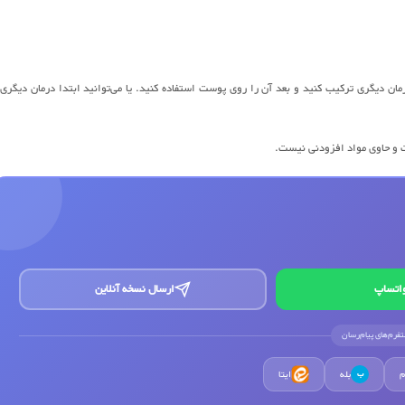
رمان دیگری ترکیب کنید و بعد آن را روی پوست استفاده کنید. یا می‌توانید ابتدا درمان دیگری 
ت و حاوی مواد افزودنی نیست.
اتساپ
ارسال نسخه آنلاین
لتفرم‌های پیام‌رسان
م
بله
ایتا
ب