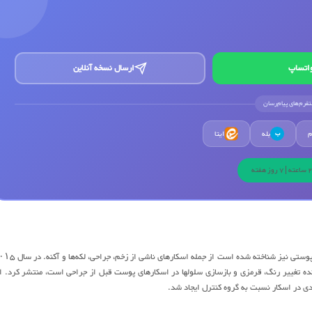
اتساپ
ارسال نسخه آنلاین
لتفرم‌های پیام‌رسان
م
بله
ایتا
ب
ده تغییر رنگ، قرمزی و بازسازی سلولها در اسکارهای پوست قبل از جراحی است، منتشر کرد. ا