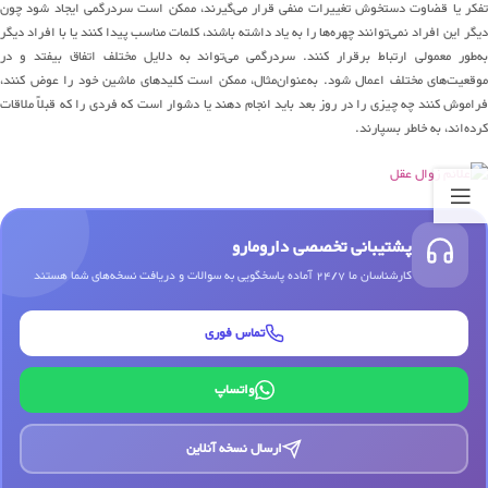
تفکر یا قضاوت دستخوش تغییرات منفی قرار می‌گیرند، ممکن است سردرگمی ایجاد شود چون
دیگر این افراد نمی‌توانند چهره‌ها را به یاد داشته باشند، کلمات مناسب پیدا کنند یا با افراد دیگر
به‌طور معمولی ارتباط برقرار کنند. سردرگمی می‌تواند به دلایل مختلف اتفاق بیفتد و در
موقعیت‌های مختلف اعمال شود. به‌عنوان‌مثال، ممکن است کلیدهای ماشین خود را عوض کنند،
فراموش کنند چه چیزی را در روز بعد باید انجام دهند یا دشوار است که فردی را که قبلاً ملاقات
کرده‌اند، به خاطر بسپارند.
پشتیبانی تخصصی دارومارو
کارشناسان ما 24/7 آماده پاسخگویی به سوالات و دریافت نسخه‌های شما هستند
تماس فوری
واتساپ
ارسال نسخه آنلاین