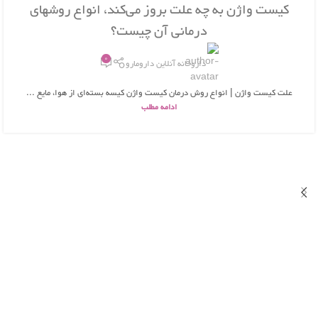
26
کیست واژن به چه علت بروز می‌کند، انواع روشهای
بهمن
درمانی آن چیست؟
0
داروخانه آنلاین دارومارو
علت کیست واژن | انواع روش درمان کیست واژن کیسه بسته‌ای از هوا، مایع ...
ادامه مطلب