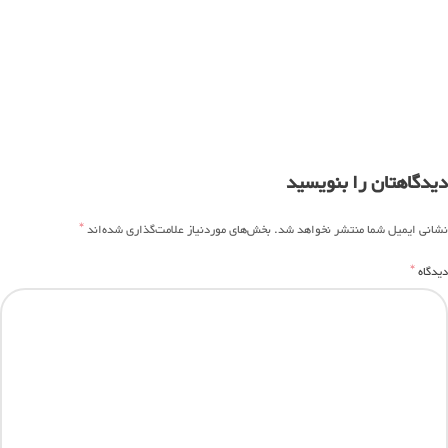
دیدگاهتان را بنویسید
*
نشانی ایمیل شما منتشر نخواهد شد.
بخش‌های موردنیاز علامت‌گذاری شده‌اند
*
دیدگاه