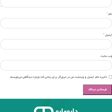
*
نام
*
ایمیل
وب‌ سایت
ذخیره نام، ایمیل و وبسایت من در مرورگر برای زمانی که دوباره دیدگاهی می‌نویسم.