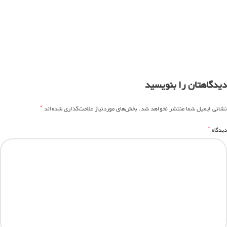
دیدگاهتان را بنویسید
*
نشانی ایمیل شما منتشر نخواهد شد.
بخش‌های موردنیاز علامت‌گذاری شده‌اند
*
دیدگاه