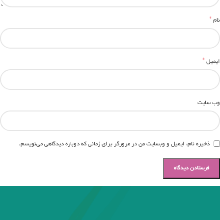
*
نام
*
ایمیل
وب‌ سایت
ذخیره نام، ایمیل و وبسایت من در مرورگر برای زمانی که دوباره دیدگاهی می‌نویسم.