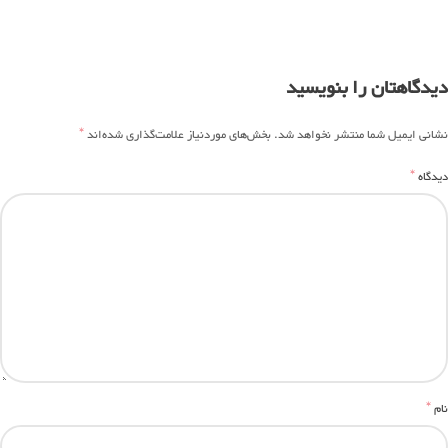
دیدگاهتان را بنویسید
*
نشانی ایمیل شما منتشر نخواهد شد.
بخش‌های موردنیاز علامت‌گذاری شده‌اند
*
دیدگاه
*
نام