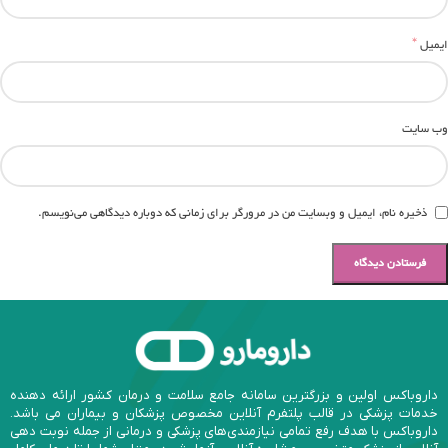
*
ایمیل
وب‌ سایت
ذخیره نام، ایمیل و وبسایت من در مرورگر برای زمانی که دوباره دیدگاهی می‌نویسم.
داروباکس اولین و بزرگترین سامانه جامع سلامت و درمان کشور ارائه دهنده
خدمات پزشکی در قالب پلتفرم آنلاین مخصوص پزشکان و بیماران می باشد.
داروباکس با هدف رفع تمامی نیازمندی‌های پزشکی و درمانی از جمله نوبت دهی