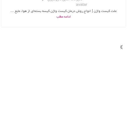
علت کیست واژن | انواع روش درمان کیست واژن کیسه بسته‌ای از هوا، مایع ...
ادامه مطلب