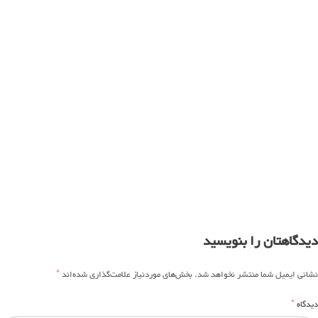
دیدگاهتان را بنویسید
*
نشانی ایمیل شما منتشر نخواهد شد.
بخش‌های موردنیاز علامت‌گذاری شده‌اند
*
دیدگاه