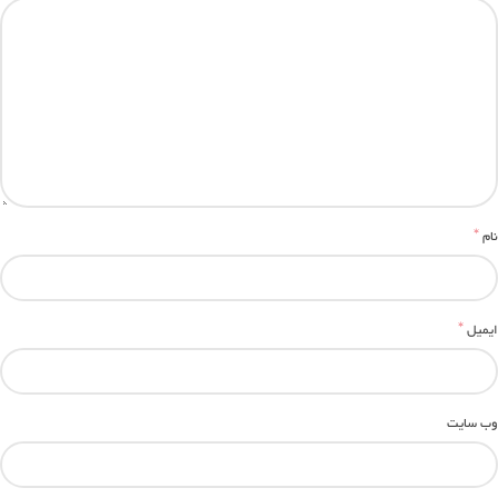
*
نام
*
ایمیل
وب‌ سایت