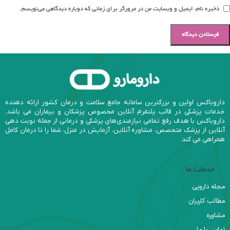
ذخیره نام، ایمیل و وبسایت من در مرورگر برای زمانی که دوباره دیدگاهی می‌نویسم.
داروباکس اولین و بزرگترین سامانه جامع سلامت و درمان کشور ارائه دهنده
خدمات پزشکی در قالب پلتفرم آنلاین مخصوص پزشکان و بیماران می باشد.
داروباکس با هدف رفع تمامی نیازمندی‌های پزشکی و درمانی از جمله نوبت دهی
آنلاین از پزشک متخصص، مشاوره آنلاین، آزمایش در منزل، شما را تا درمان کامل
همراهی می کند.
خدمات ما
مجله دارویی
مطالب کاربران
مشاوره