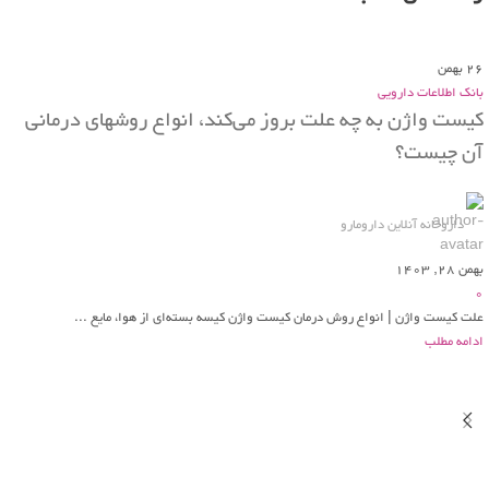
26
بهمن
بانک اطلاعات دارویی
کیست واژن به چه علت بروز می‌کند، انواع روشهای درمانی
آن چیست؟
داروخانه آنلاین دارومارو
بهمن 28, 1403
0
علت کیست واژن | انواع روش درمان کیست واژن کیسه بسته‌ای از هوا، مایع ...
ادامه مطلب