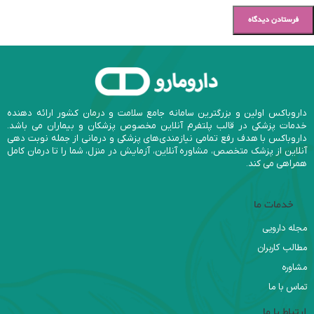
داروباکس اولین و بزرگترین سامانه جامع سلامت و درمان کشور ارائه دهنده
خدمات پزشکی در قالب پلتفرم آنلاین مخصوص پزشکان و بیماران می باشد.
داروباکس با هدف رفع تمامی نیازمندی‌های پزشکی و درمانی از جمله نوبت دهی
آنلاین از پزشک متخصص، مشاوره آنلاین، آزمایش در منزل، شما را تا درمان کامل
همراهی می کند.
خدمات ما
مجله دارویی
مطالب کاربران
مشاوره
تماس با ما
ارتباط با ما