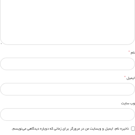
*
نام
*
ایمیل
وب‌ سایت
ذخیره نام، ایمیل و وبسایت من در مرورگر برای زمانی که دوباره دیدگاهی می‌نویسم.