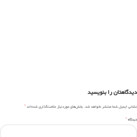
دیدگاهتان را بنویسید
*
نشانی ایمیل شما منتشر نخواهد شد.
بخش‌های موردنیاز علامت‌گذاری شده‌اند
*
دیدگاه