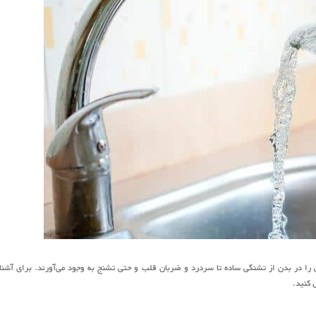
را در بدن از تشنگی ساده تا سردرد و ضربان قلب و حتی تشنج به وجود می‌آورند. برای آشنا
 کنید.