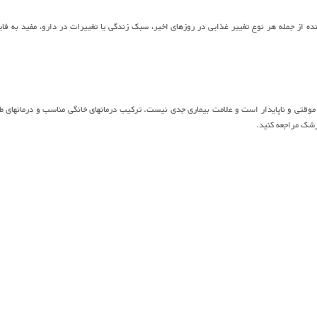
از جمله هر نوع تغییر غذایی در روزهای اخیر، سبک زندگی یا تغییرات در دارو، مفید به فای
وقتی و ناپایدار است و علامت بیماری جدی نیست. ترکیب درمانهای خانگی مناسب و درمانهای ط
زشک مراجعه کنید.