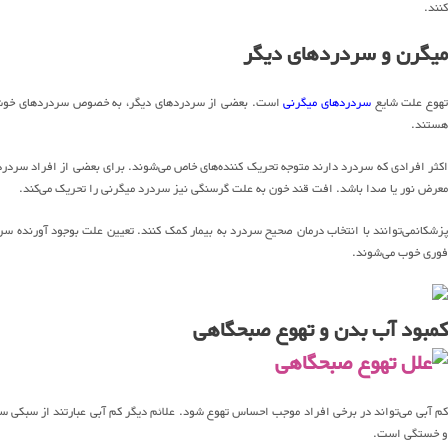
کنند.
میگرن و سردردهای دیگر
هوع علت شایع
سردردهای میگرنی
است. بعضی از سردردهای دیگر، به خصوص سردردهای خوشه‌ا
هستند.
اکثر افرادی که سردرد دارند متوجه تحریک کننده‌های خاص می‌شوند. برای بعضی از افراد سردر
معرض نور یا صدا باشد. افت قند خون به علت گرسنگی نیز سردرد میگرنی را تحریک می‌کند.
پزشکانمی‌توانند با انتخاب درمان صحیح سردرد به بیمار کمک کنند. تعیین علت بوجود آورنده س
فوری خوب می‌شوند.
کمبود آب بدن و تهوع صبحگاهی
کم آبی می‌تواند در برخی افراد موجب احساس تهوع شود. علائم دیگر کم آبی عبارتند از سبکی سر 
و خستگی است.