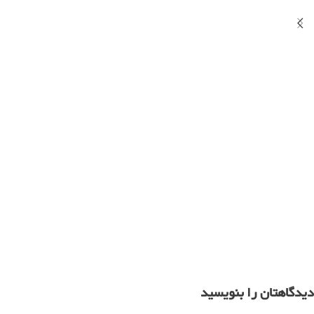
دیدگاهتان را بنویسید