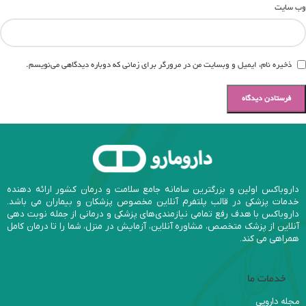
وب‌ سایت
ذخیره نام، ایمیل و وبسایت من در مرورگر برای زمانی که دوباره دیدگاهی می‌نویسم.
داروباکس اولین و بزرگترین سامانه جامع سلامت و درمان کشور ارائه دهنده
خدمات پزشکی در قالب پلتفرم آنلاین مخصوص پزشکان و بیماران می باشد.
داروباکس با هدف رفع تمامی نیازمندی‌های پزشکی و درمانی از جمله نوبت دهی
آنلاین از پزشک متخصص، مشاوره آنلاین، آزمایش در منزل، شما را تا درمان کامل
همراهی می کند.
خدمات ما
مجله دارویی