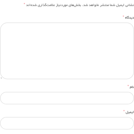
*
نشانی ایمیل شما منتشر نخواهد شد.
بخش‌های موردنیاز علامت‌گذاری شده‌اند
*
دیدگاه
*
نام
*
ایمیل