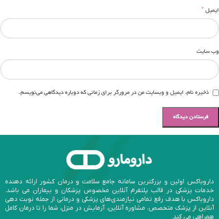
*
ایمیل
وب‌ سایت
ذخیره نام، ایمیل و وبسایت من در مرورگر برای زمانی که دوباره دیدگاهی می‌نویسم.
داروباکس اولین و بزرگترین سامانه جامع سلامت و درمان کشور ارائه دهنده
خدمات پزشکی در قالب پلتفرم آنلاین مخصوص پزشکان و بیماران می باشد.
داروباکس با هدف رفع تمامی نیازمندی‌های پزشکی و درمانی از جمله نوبت دهی
آنلاین از پزشک متخصص، مشاوره آنلاین، آزمایش در منزل، شما را تا درمان کامل
همراهی می کند.