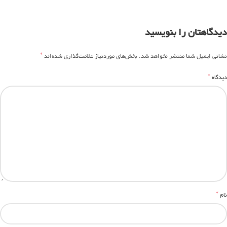
دیدگاهتان را بنویسید
*
نشانی ایمیل شما منتشر نخواهد شد.
بخش‌های موردنیاز علامت‌گذاری شده‌اند
*
دیدگاه
*
نام