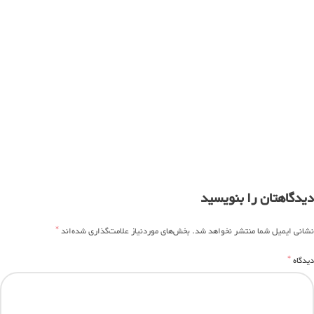
دیدگاهتان را بنویسید
*
نشانی ایمیل شما منتشر نخواهد شد.
بخش‌های موردنیاز علامت‌گذاری شده‌اند
*
دیدگاه