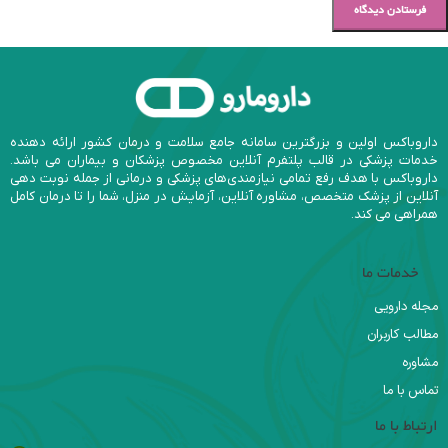
داروباکس اولین و بزرگترین سامانه جامع سلامت و درمان کشور ارائه دهنده
خدمات پزشکی در قالب پلتفرم آنلاین مخصوص پزشکان و بیماران می باشد.
داروباکس با هدف رفع تمامی نیازمندی‌های پزشکی و درمانی از جمله نوبت دهی
آنلاین از پزشک متخصص، مشاوره آنلاین، آزمایش در منزل، شما را تا درمان کامل
همراهی می کند.
خدمات ما
مجله دارویی
مطالب کاربران
مشاوره
تماس با ما
ارتباط با ما