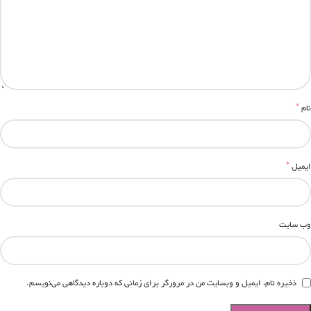
*
نام
*
ایمیل
وب‌ سایت
ذخیره نام، ایمیل و وبسایت من در مرورگر برای زمانی که دوباره دیدگاهی می‌نویسم.