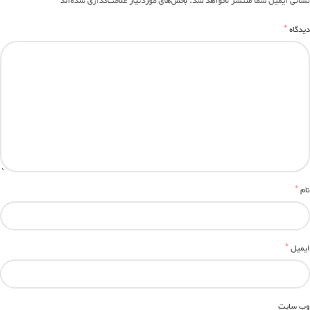
*
نشانی ایمیل شما منتشر نخواهد شد.
بخش‌های موردنیاز علامت‌گذاری شده‌اند
*
دیدگاه
*
نام
*
ایمیل
وب‌ سایت