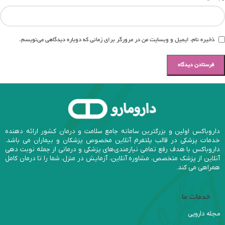
ذخیره نام، ایمیل و وبسایت من در مرورگر برای زمانی که دوباره دیدگاهی می‌نویسم.
داروباکس اولین و بزرگترین سامانه جامع سلامت و درمان کشور ارائه دهنده
خدمات پزشکی در قالب پلتفرم آنلاین مخصوص پزشکان و بیماران می باشد.
داروباکس با هدف رفع تمامی نیازمندی‌های پزشکی و درمانی از جمله نوبت دهی
آنلاین از پزشک متخصص، مشاوره آنلاین، آزمایش در منزل، شما را تا درمان کامل
همراهی می کند.
خدمات ما
مجله دارویی