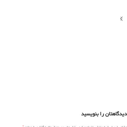
دیدگاهتان را بنویسید