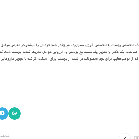
به یک متخصص پوست یا متخصص آلرژی بسپارید. هر چقدر شما خودتان را بیشتر در معرض موادی 
د شد. یک دکتر با تجویز یک تست پچ پوستی به ارزیابی عوامل تحریک کننده پوست شما، ک
ه از توصیه‌‌هایی برای نوع محصولات مراقبت از پوست برای استفاده گرفته تا تجویز داروهایی 
قدیمی 