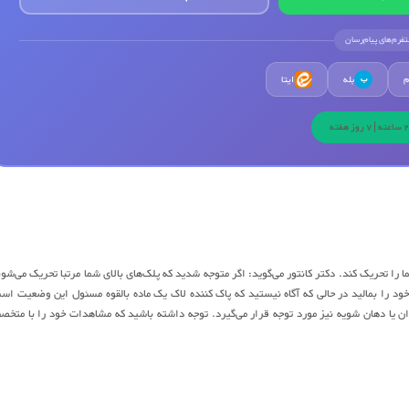
لتفرم‌های پیام‌رسان
م
بله
ایتا
ب
ا تحریک کند. دکتر کانتور می‌گوید: اگر متوجه شدید که پلک‌های بالای شما مرتبا تحریک می‌شون
ود را بمالید در حالی که آگاه نیستید که پاک کننده لاک یک ماده بالقوه مسئول این وضعیت اس
ان یا دهان شویه نیز مورد توجه قرار می‌گیرد. توجه داشته باشید که مشاهدات خود را با متخ