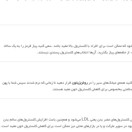
شدن شریان‌ها شود که ممکن است برای افراد با کلسترول بالا مفید باشد. سعی کنید پیاز قرمز را به یک سالاد
: از حلقه‌های پیاز بگذرید. آن‌ها انتخاب‌های کلسترول پسندی نیستند.
نید همه‌ی میخک‌های سیر را در
روغن‌زیتون
قرار دهید تا زمانی که نرم شدند سپس شما با پهن
رای سلامتی به‌خصوص برای کاهش کلسترول خون مفید هستند.
جود در سوپر مارکت و یا در بازارهای محلی نیز ممکن است برای کاهش کلسترول خون مفید است.