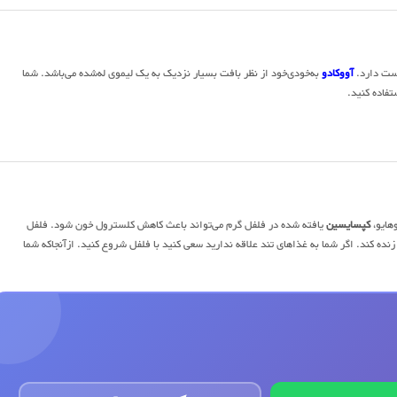
آووکادو
به‌خودی‌خود از نظر بافت بسیار نزدیک به یک لیموی له‌شده می‌باشد. شما
تفاده کنید.
هایو،
کپسایسین
یافته شده در فلفل گرم می‌تواند باعث کاهش کلسترول خون شود. فلفل
زنده کند. اگر شما به غذاهای تند علاقه ندارید سعی کنید با فلفل شروع کنید. ازآنجاکه شما