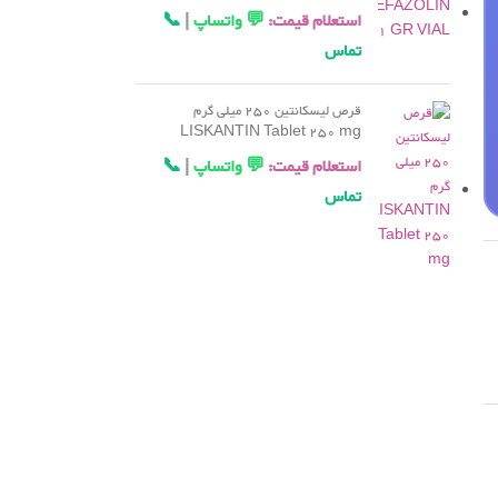
استعلام قیمت:
💬 واتساپ
|
📞
تماس
قرص لیسکانتین 250 میلی گرم
LISKANTIN Tablet 250 mg
استعلام قیمت:
💬 واتساپ
|
📞
تماس