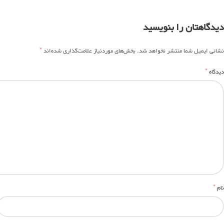
دیدگاهتان را بنویسید
*
نشانی ایمیل شما منتشر نخواهد شد.
بخش‌های موردنیاز علامت‌گذاری شده‌اند
*
دیدگاه
*
نام