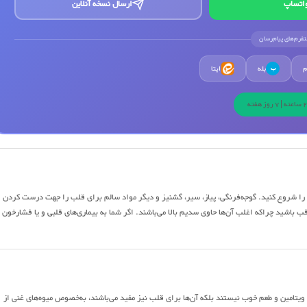
اتساپ
ارسال نسخه آنلاین
لتفرم‌های پیام‌رسان
م
بله
ایتا
ب
را شروع کنید. گوجه‌فرنگی، پیاز، سیر، گشنیز و دیگر مواد سالم برای قلب را جهت درست کردن
 باشید چراکه اغلب آن‌ها حاوی سدیم بالا می‌باشند. اگر شما به بیماری‌های قلبی و یا فشارخون
ی ویتامین و طعم خوب نیستند بلکه آن‌ها برای قلب نیز مفید می‌باشند، به‌خصوص میوه‌های غنی از