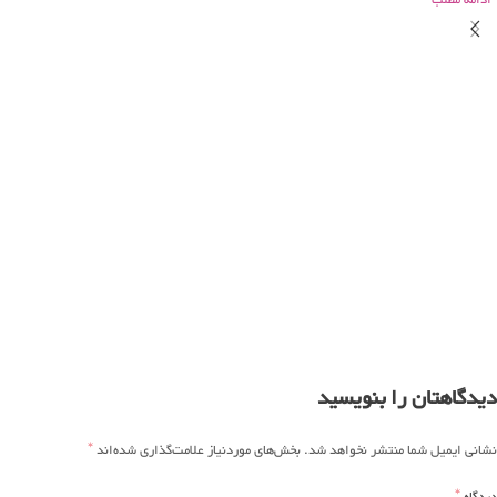
دیدگاهتان را بنویسید
*
نشانی ایمیل شما منتشر نخواهد شد.
بخش‌های موردنیاز علامت‌گذاری شده‌اند
*
دیدگاه