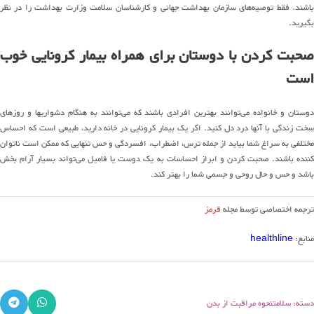
باشند. فقط توصیه‌های سازمان بهداشت جهانی و کارشناسان سلامت وزارت بهداشت را در نظر
بگیرید.
صحبت کردن با دوستان برای همراه بیمار کرونایی خوب
است
دوستان و خانواده می‌توانند بهترین افرادی باشند که می‌توانند به هنگام دشواریها و روزهای
سخت زندگی با آنها درد دل کنید. اگر یک بیمار کرونایی در خانه دارید، طبیعی است که احساس
مختلفی به سراغ شما بیاید از جمله ترس، اضطراب، افسردگی و حس تنهایی که ممکن است ناتوان
کننده باشند. صحبت کردن و ابراز احساسات به یک دوست یا فامیل می‌تواند بسیار آرام بخش
باشد و حس و حال روحی و جسمی شما را بهتر کند.
ترجمه اختصاصی توسط مجله
قرمز
منابع:
healthline
دسته: سلامت
نحوه مراقبت از بدن