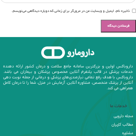
ذخیره نام، ایمیل و وبسایت من در مرورگر برای زمانی که دوباره دیدگاهی می‌نویسم.
داروباکس اولین و بزرگترین سامانه جامع سلامت و درمان کشور ارائه دهنده
خدمات پزشکی در قالب پلتفرم آنلاین مخصوص پزشکان و بیماران می باشد.
داروباکس با هدف رفع تمامی نیازمندی‌های پزشکی و درمانی از جمله نوبت دهی
آنلاین از پزشک متخصص، مشاوره آنلاین، آزمایش در منزل، شما را تا درمان کامل
همراهی می کند.
خدمات ما
مجله دارویی
مطالب کاربران
مشاوره