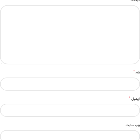
*
نام
*
ایمیل
وب‌ سایت