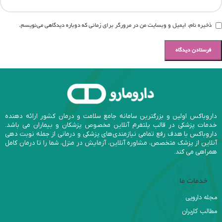
ذخیره نام، ایمیل و وبسایت من در مرورگر برای زمانی که دوباره دیدگاهی می‌نویسم.
داروباکس اولین و بزرگترین سامانه جامع سلامت و درمان کشور ارائه دهنده
خدمات پزشکی در قالب پلتفرم آنلاین مخصوص پزشکان و بیماران می باشد.
داروباکس با هدف رفع تمامی نیازمندی‌های پزشکی و درمانی از جمله نوبت دهی
آنلاین از پزشک متخصص، مشاوره آنلاین، آزمایش در منزل، شما را تا درمان کامل
همراهی می کند.
خدمات ما
مجله دارویی
مطالب کاربران