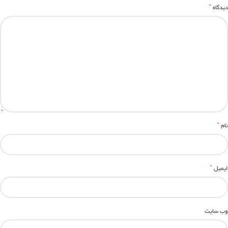
*
دیدگاه
*
نام
*
ایمیل
وب‌ سایت