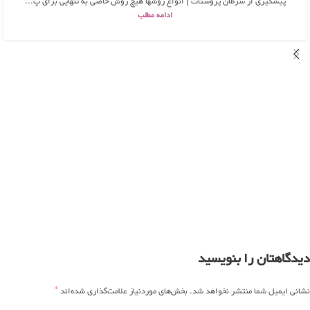
پیشگیری از سرطان پروستات | انواع روشها هیچ روش خاصی به تنهایی برای پ...
ادامه مطلب
دیدگاهتان را بنویسید
*
نشانی ایمیل شما منتشر نخواهد شد.
بخش‌های موردنیاز علامت‌گذاری شده‌اند