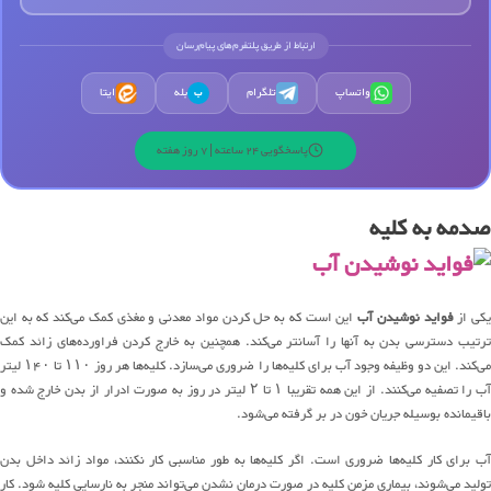
ارتباط از طریق پلتفرم‌های پیام‌رسان
واتساپ
تلگرام
بله
ایتا
ب
پاسخگویی 24 ساعته | 7 روز هفته
صدمه به کلیه
کی از
فواید نوشیدن آب
این است که به حل کردن مواد معدنی و مغذی کمک می‌کند که به این
ترتیب دسترسی بدن به آنها را آسانتر می‌کند. همچنین به خارج کردن فراورده‌های زائد کمک
می‌کند. این دو وظیفه وجود آب برای کلیه‌ها را ضروری می‌سازد. کلیه‌ها هر روز ۱۱۰ تا ۱۴۰ لیتر
آب را تصفیه می‌کنند. از این همه تقریبا ۱ تا ۲ لیتر در روز به صورت ادرار از بدن خارج شده و
باقیمانده بوسیله جریان خون در بر گرفته می‌شود.
آب برای کار کلیه‌ها ضروری است. اگر کلیه‌ها به طور مناسبی کار نکنند، مواد زائد داخل بدن
تولید می‌شوند، بیماری مزمن کلیه در صورت درمان نشدن می‌تواند منجر به نارسایی کلیه شود. کار