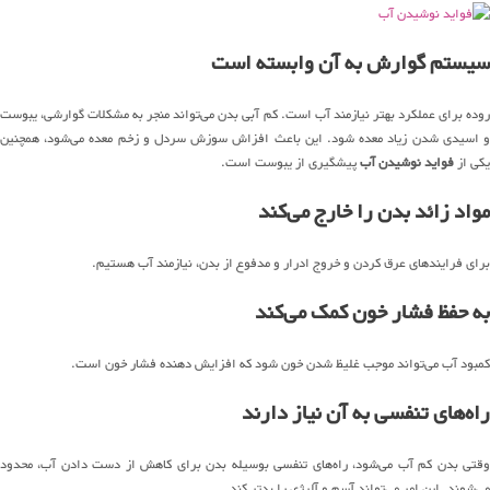
سیستم گوارش به آن وابسته است
روده برای عملکرد بهتر نیازمند آب است. کم آبی بدن می‌تواند منجر به مشکلات گوارشی، یبوست
و اسیدی شدن زیاد معده شود. این باعث افزاش سوزش سردل و زخم معده می‌شود، همچنین
یکی از
فواید نوشیدن آب
پیشگیری از یبوست است.
مواد زائد بدن را خارج می‌کند
برای فرایندهای عرق کردن و خروج ادرار و مدفوع از بدن، نیازمند آب هستیم.
به حفظ فشار خون کمک می‌کند
کمبود آب می‌تواند موجب غلیظ شدن خون شود که افزایش دهنده فشار خون است.
راه‌های تنفسی به آن نیاز دارند
وقتی بدن کم آب می‌شود، راه‌های تنفسی بوسیله بدن برای کاهش از دست دادن آب، محدود
می‌شوند. این امر می‌تواند آسم و آلرژی را بدتر کند.