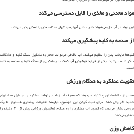
مواد معدنی و مغذی را قابل دسترسی‌ می‌کند
این مواد در آب حل می‌شوند که رساندن آنها به بخشهای مختلف بدن را امکان پذیر می‌کند.
از صدمه به کلیه پیشگیری می‌کند
کلیه‌ها مایعات بدن را تنظیم می‌کند. اب ناکافی می‌تواند منجر به تشکیل سنگ کلیه و مشکلات
دیگر کلیه می‌شود. یکی از
فواید نوشیدن آب
کمک به پیشگیری از
سنگ کلیه
و صدمه به کلیه
است.
تقویت عملکرد به هنگام ورزش
بعضی از دانشمندان پیشنهاد می‌دهند که مصرف آب زیاد می تواند عملکرد را در طول فعالیتهای
شدید افزایش دهد. برای ثابت کردن این موضوع، نیازمند تحقیقات بیشتری هستیم اما یک
بررسی نشان می‌دهد که کمبود آب عملکرد را به هنگام فعالیتهای ورزشی بیش از ۳۰ دقیقه را
کاهش می‌دهد.
کاهش وزن