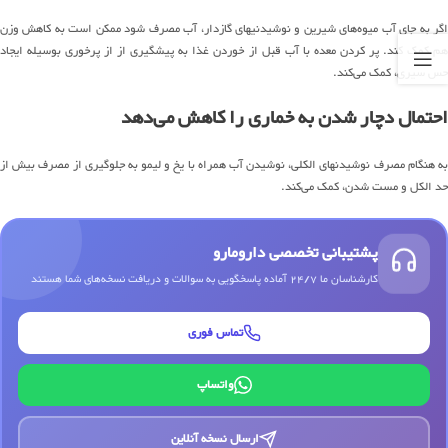
اگر به جای آب میوه‌های شیرین و نوشیدنیهای گازدار، آب مصرف شود ممکن است به کاهش وزن
هم کمک کند. پر کردن معده با آب قبل از خوردن غذا به پیشگیری از از پرخوری بوسیله ایجاد
حس سیری، کمک می‌کند.
احتمال دچار شدن به خماری را کاهش می‌دهد
به هنگام مصرف نوشیدنهای الکلی، نوشیدن آب همراه با یخ و لیمو به جلوگیری از مصرف بیش از
حد الکل و مست شدن، کمک می‌کند.
پشتیبانی تخصصی دارومارو
کارشناسان ما 24/7 آماده پاسخگویی به سوالات و دریافت نسخه‌های شما هستند
تماس فوری
واتساپ
ارسال نسخه آنلاین